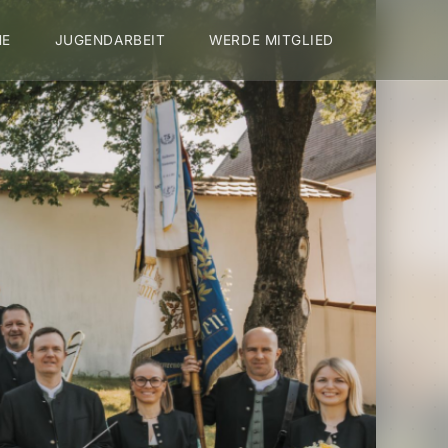
NE
JUGENDARBEIT
WERDE MITGLIED