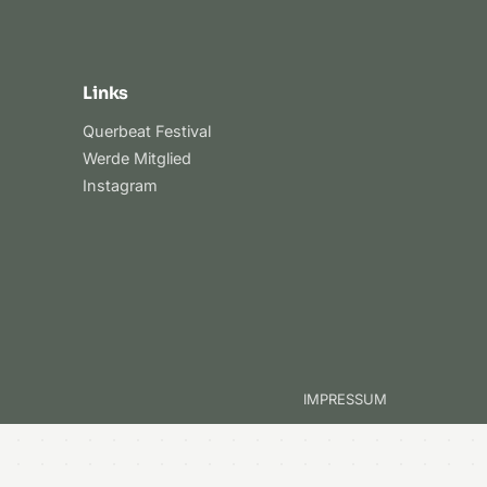
Links
Querbeat Festival
Werde Mitglied
Instagram
IMPRESSUM