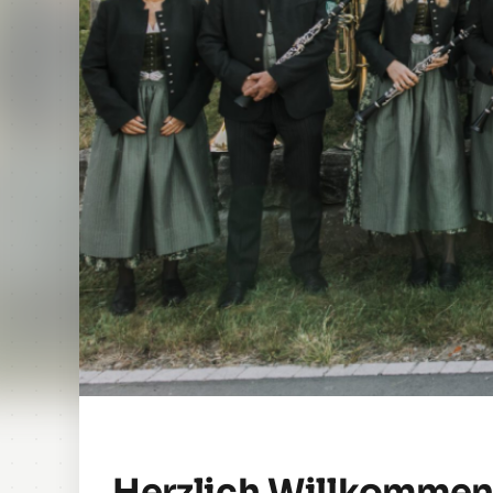
Herzlich Willkomme