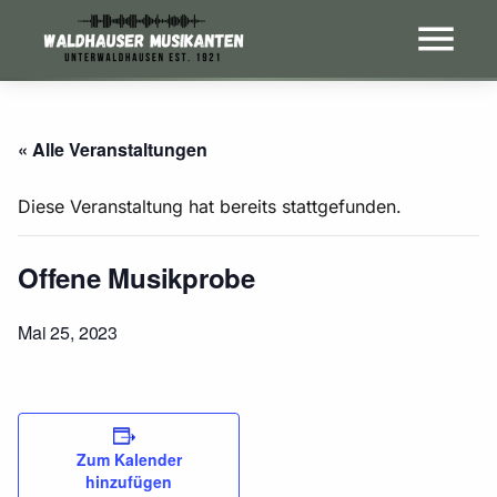
« Alle Veranstaltungen
Diese Veranstaltung hat bereits stattgefunden.
Offene Musikprobe
Mai 25, 2023
Zum Kalender
hinzufügen