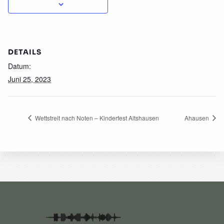
DETAILS
Datum:
Juni 25, 2023
Wettstreit nach Noten – Kinderfest Altshausen
Ahausen