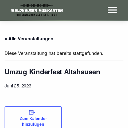
« Alle Veranstaltungen
Diese Veranstaltung hat bereits stattgefunden.
Umzug Kinderfest Altshausen
Juni 25, 2023
Zum Kalender
hinzufügen