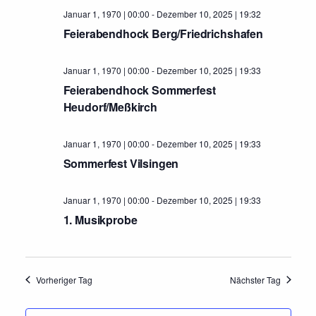
Januar 1, 1970 | 00:00
-
Dezember 10, 2025 | 19:32
Feierabendhock Berg/Friedrichshafen
Januar 1, 1970 | 00:00
-
Dezember 10, 2025 | 19:33
Feierabendhock Sommerfest
Heudorf/Meßkirch
Januar 1, 1970 | 00:00
-
Dezember 10, 2025 | 19:33
Sommerfest Vilsingen
Januar 1, 1970 | 00:00
-
Dezember 10, 2025 | 19:33
1. Musikprobe
Vorheriger Tag
Nächster Tag